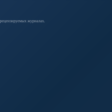
 рецензируемых журналах.