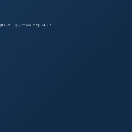
 рецензируемых журналах.