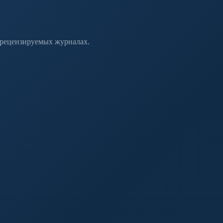
 рецензируемых журналах.