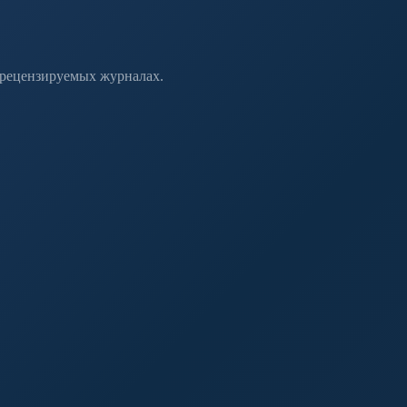
 рецензируемых журналах.