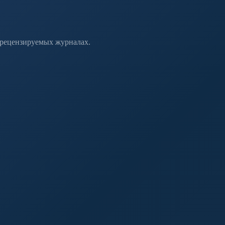
 рецензируемых журналах.