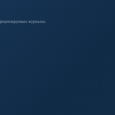
 рецензируемых журналах.