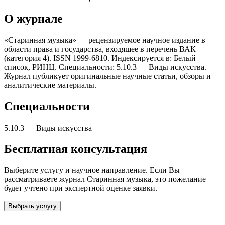
О журнале
«Старинная музыка» — рецензируемое научное издание в
области права и государства, входящее в перечень ВАК
(категория 4). ISSN 1999-6810. Индексируется в: Белый
список, РИНЦ. Специальности: 5.10.3 — Виды искусства.
Журнал публикует оригинальные научные статьи, обзоры и
аналитические материалы.
Специальности
5.10.3
—
Виды искусства
Бесплатная консультация
Выберите услугу и научное направление. Если Вы
рассматриваете журнал
Старинная музыка
, это пожелание
будет учтено при экспертной оценке заявки.
Выбрать услугу