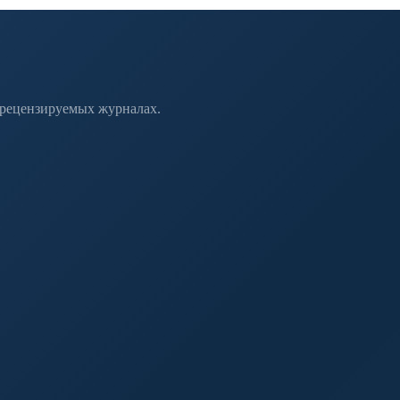
 рецензируемых журналах.