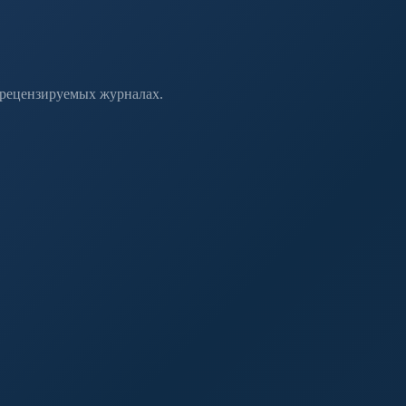
 рецензируемых журналах.