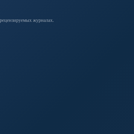
 рецензируемых журналах.