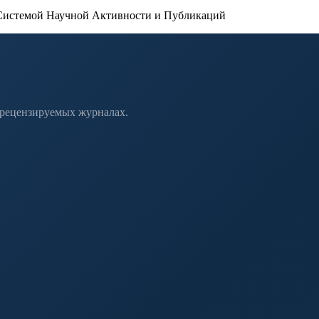
истемой Научной Активности и Публикаций
 рецензируемых журналах.