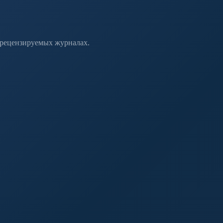
 рецензируемых журналах.