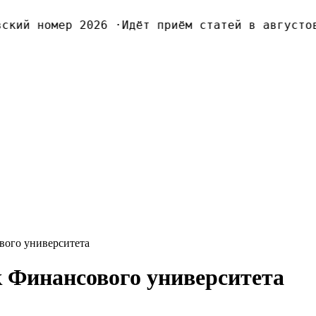
кий номер 2026
·
Идёт приём статей в августовс
вого университета
 Финансового университета