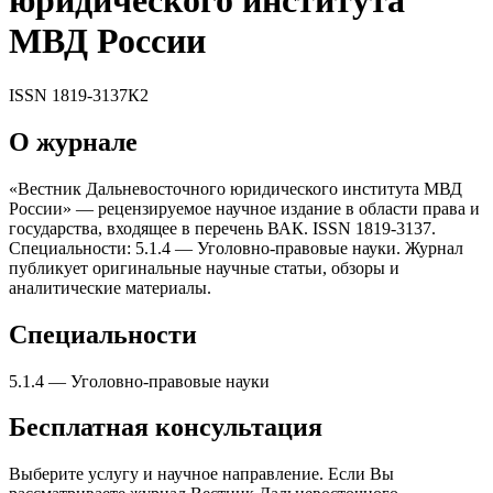
юридического института
МВД России
ISSN
1819-3137
К2
О журнале
«Вестник Дальневосточного юридического института МВД
России» — рецензируемое научное издание в области права и
государства, входящее в перечень ВАК. ISSN 1819-3137.
Специальности: 5.1.4 — Уголовно-правовые науки. Журнал
публикует оригинальные научные статьи, обзоры и
аналитические материалы.
Специальности
5.1.4
—
Уголовно-правовые науки
Бесплатная консультация
Выберите услугу и научное направление. Если Вы