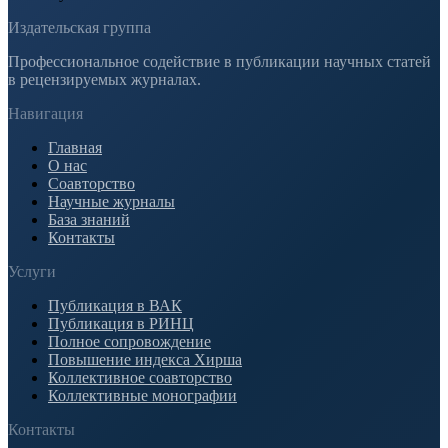
Издательская группа
Профессиональное содействие в публикации научных статей
в рецензируемых журналах.
Навигация
Главная
О нас
Соавторство
Научные журналы
База знаний
Контакты
Услуги
Публикация в ВАК
Публикация в РИНЦ
Полное сопровождение
Повышение индекса Хирша
Коллективное соавторство
Коллективные монографии
Контакты