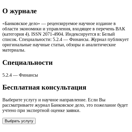
О журнале
«Банковское дело» — рецензируемое научное издание в
области экономики и управления, входящее в перечень ВАК
(категория 4). ISSN 2071-4904. Индексируется в: Белый
список. Специальности: 5.2.4 — Финансы. Журнал публикует
оригинальные научные статьи, обзоры и аналитические
материалы.
Специальности
5.2.4
—
Финансы
Бесплатная консультация
Выберите услугу и научное направление. Если Вы
рассматриваете журнал
Банковское дело
, это пожелание будет
учтено при экспертной оценке заявки.
Выбрать услугу