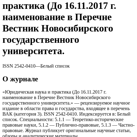
практика (До 16.11.2017 г.
наименование в Перечне
Вестник Новосибирского
государственного
университета.
ISSN
2542-0410
—
Белый список
О журнале
«Юридическая наука и практика (До 16.11.2017 г.
наименование в Перечне Вестник Новосибирского
государственного университета.» — рецензируемое научное
издание в области права и государства, входящее в перечень
ВАК (категория 3). ISSN 2542-0410. Индексируется в: Белый
список. Специальности: 5.1.1 — Теоретико-исторические
правовые науки, 5.1.2 — Публично-правовые, 5.1.3 — Частно-
правовые. Журнал публикует оригинальные научные статьи,
обзоры и аналитические материалы.