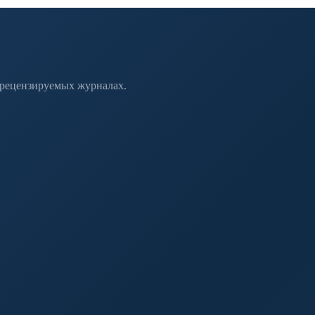
 рецензируемых журналах.