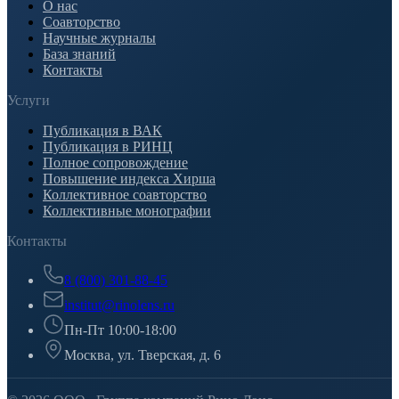
О нас
Соавторство
Научные журналы
База знаний
Контакты
Услуги
Публикация в ВАК
Публикация в РИНЦ
Полное сопровождение
Повышение индекса Хирша
Коллективное соавторство
Коллективные монографии
Контакты
8 (800) 301-88-45
institut@rinolens.ru
Пн-Пт 10:00-18:00
Москва, ул. Тверская, д. 6