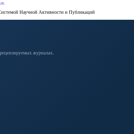
 →
истемой Научной Активности и Публикаций
 рецензируемых журналах.