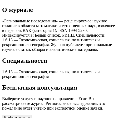
О журнале
«Региональные исследования» — рецензируемое научное
издание в области математики и естественных наук, входящее
в перечень ВАК (категория 1). ISSN 1994-5280.
Индексируется в: Белый список, РИНЦ. Специальности:
1.6.13 — Экономическая, социальная, политическая и
рекреационная география. Журнал публикует оригинальные
научные статьи, обзоры и аналитические материалы.
Специальности
1.6.13
—
Экономическая, социальная, политическая и
рекреационная география
Бесплатная консультация
Выберите услугу и научное направление. Если Вы
рассматриваете журнал
Региональные исследования
, это
пожелание будет учтено при экспертной оценке заявки.
Выбрать услугу