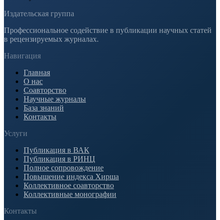
Издательская группа
Профессиональное содействие в публикации научных статей
в рецензируемых журналах.
Навигация
Главная
О нас
Соавторство
Научные журналы
База знаний
Контакты
Услуги
Публикация в ВАК
Публикация в РИНЦ
Полное сопровождение
Повышение индекса Хирша
Коллективное соавторство
Коллективные монографии
Контакты