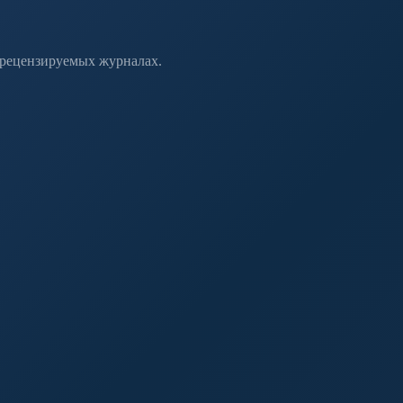
 рецензируемых журналах.