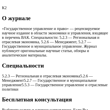
К2
О журнале
«Государственное управление и право» — рецензируемое
научное издание в области экономики и управления, входящее
в перечень ВАК. Специальности: 5.2.3 — Региональная и
отраслевая экономика, 5.2.6 — Менеджмент, 5.2.7 —
Государственное и муниципальное управление. Журнал
публикует оригинальные научные статьи, обзоры и
аналитические материалы.
Специальности
5.2.3
—
Региональная и отраслевая экономика
5.2.6
—
Менеджмент
5.2.7
—
Государственное и муниципальное
управление
5.5.3
—
Государственное управление и отраслевые
политики
Бесплатная консультация
Выберите услугу и научное направление. Если Вы