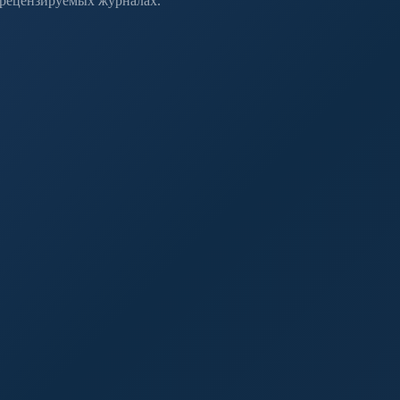
 рецензируемых журналах.