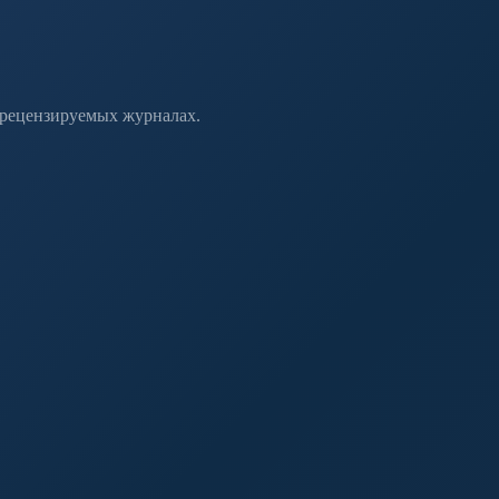
 рецензируемых журналах.