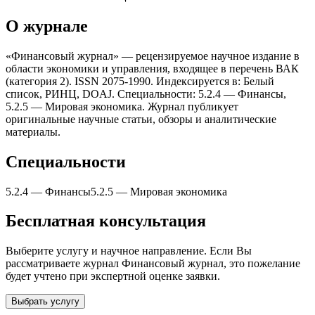
О журнале
«Финансовый журнал» — рецензируемое научное издание в
области экономики и управления, входящее в перечень ВАК
(категория 2). ISSN 2075-1990. Индексируется в: Белый
список, РИНЦ, DOAJ. Специальности: 5.2.4 — Финансы,
5.2.5 — Мировая экономика. Журнал публикует
оригинальные научные статьи, обзоры и аналитические
материалы.
Специальности
5.2.4
—
Финансы
5.2.5
—
Мировая экономика
Бесплатная консультация
Выберите услугу и научное направление. Если Вы
рассматриваете журнал
Финансовый журнал
, это пожелание
будет учтено при экспертной оценке заявки.
Выбрать услугу