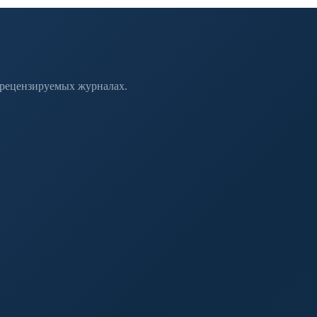
 рецензируемых журналах.