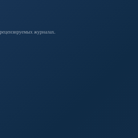
 рецензируемых журналах.