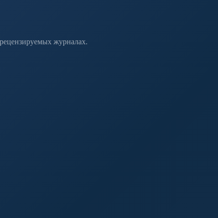
 рецензируемых журналах.