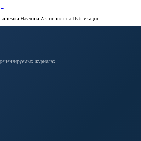
 →
истемой Научной Активности и Публикаций
 рецензируемых журналах.