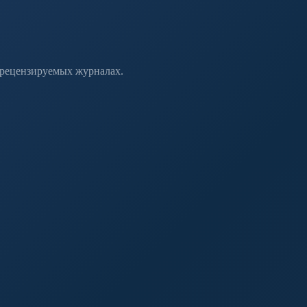
 рецензируемых журналах.