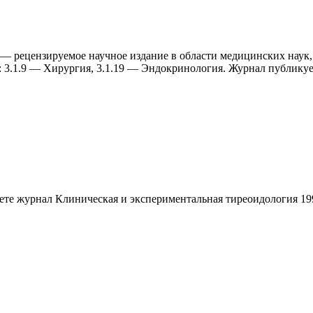
— рецензируемое научное издание в области медицинских наук, 
 3.1.9 — Xирургия, 3.1.19 — Эндокринология. Журнал публикуе
аете журнал
Клиническая и экспериментальная тиреоидология 19