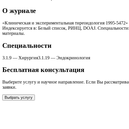
О журнале
«Клиническая и экспериментальная тиреоидология 1995-5472» 
Индексируется в: Белый список, РИНЦ, DOAJ. Специальности:
материалы.
Специальности
3.1.9
—
Xирургия
3.1.19
—
Эндокринология
Бесплатная консультация
Выберите услугу и научное направление. Если Вы рассматрив
заявки.
Выбрать услугу
Бесплатная консультация