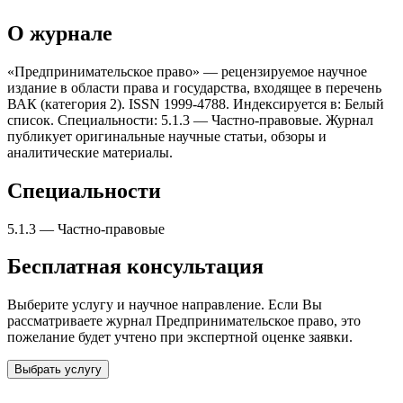
О журнале
«Предпринимательское право» — рецензируемое научное
издание в области права и государства, входящее в перечень
ВАК (категория 2). ISSN 1999-4788. Индексируется в: Белый
список. Специальности: 5.1.3 — Частно-правовые. Журнал
публикует оригинальные научные статьи, обзоры и
аналитические материалы.
Специальности
5.1.3
—
Частно-правовые
Бесплатная консультация
Выберите услугу и научное направление. Если Вы
рассматриваете журнал
Предпринимательское право
, это
пожелание будет учтено при экспертной оценке заявки.
Выбрать услугу