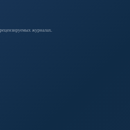
 рецензируемых журналах.