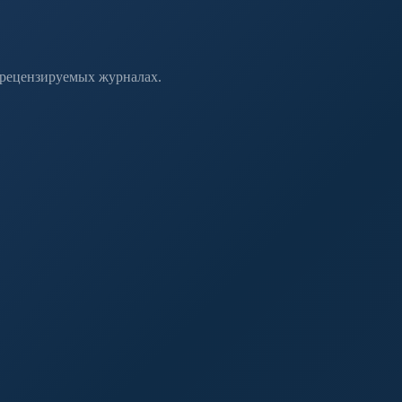
 рецензируемых журналах.