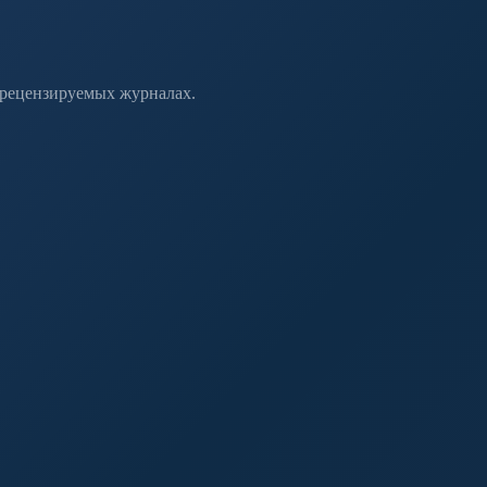
 рецензируемых журналах.