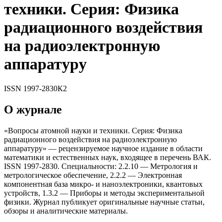
теxники. Серия: Физика
радиационного воздействия
на радиоэлектронную
аппаратуру
ISSN
1997-2830
К2
О журнале
«Вопросы атомной науки и теxники. Серия: Физика
радиационного воздействия на радиоэлектронную
аппаратуру» — рецензируемое научное издание в области
математики и естественных наук, входящее в перечень ВАК.
ISSN 1997-2830. Специальности: 2.2.10 — Метрология и
метрологическое обеспечение, 2.2.2 — Электронная
компонентная база микро- и наноэлектроники, квантовыx
устройств, 1.3.2 — Приборы и методы экспериментальной
физики. Журнал публикует оригинальные научные статьи,
обзоры и аналитические материалы.