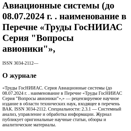
Авиационные системы (до
08.07.2024 г. . наименование в
Перечне «Труды ГосНИИАС
Серия "Вопросы
авионики"»,
ISSN
3034-2112
—
О журнале
«Труды ГосНИИАС. Серия Авиационные системы (до
08.07.2024 г. . наименование в Перечне «Труды ГосНИИАС
Серия "Вопросы авионики"»,» — рецензируемое научное
издание в области технических наук, входящее в перечень
ВАК. ISSN 3034-2112. Специальности: 2.3.1 — Системный
анализ, управление и обработка информации. Журнал
публикует оригинальные научные статьи, обзоры и
аналитические материалы.